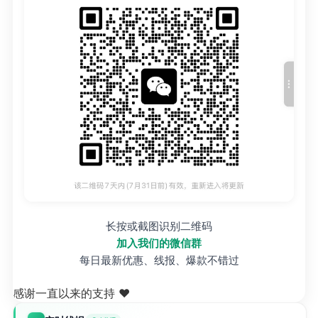
长按或截图识别二维码
加入我们的微信群
每日最新优惠、线报、爆款不错过
感谢一直以来的支持 ❤️