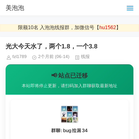
美泡泡
限额10名 入泡泡线报群，加微信号【
hu1562
】
光大今天水了，两个1.8，一个3.8
fzl1789
2个月前
(06-14)
线报
📢 站点已迁移
本站即将停止更新，请扫码加入群聊获取最新地址