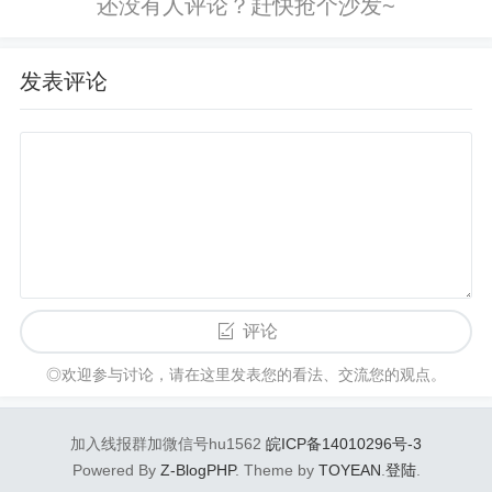
发表评论
评论
◎欢迎参与讨论，请在这里发表您的看法、交流您的观点。
加入线报群加微信号hu1562
皖ICP备14010296号-3
Powered By
Z-BlogPHP
. Theme by
TOYEAN
.
登陆
.