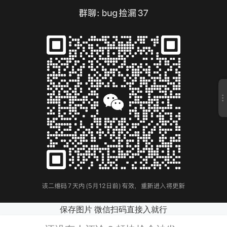
保存图片 微信扫码直接入就行