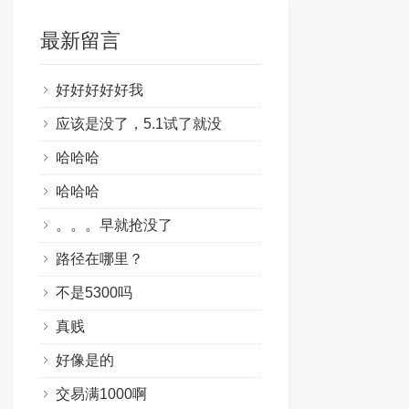
最新留言
好好好好好我
应该是没了，5.1试了就没
哈哈哈
哈哈哈
。。。早就抢没了
路径在哪里？
不是5300吗
真贱
好像是的
交易满1000啊