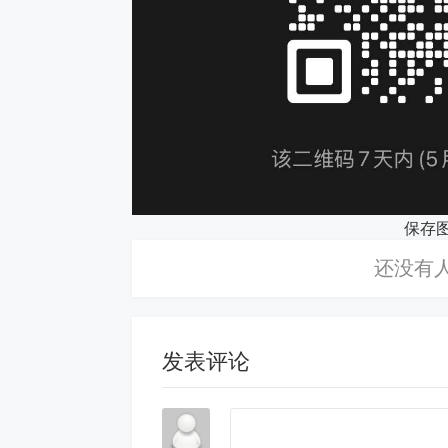
保存
发表评论