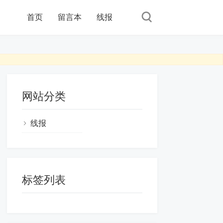
首页
留言本
线报
网站分类
线报
标签列表