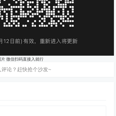
图片 微信扫码直接入就行