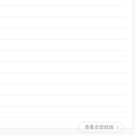
查看全部线报