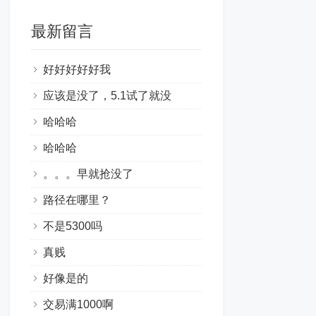
最新留言
好好好好好我
应该是没了，5.1试了就没
哈哈哈
哈哈哈
。。。早就抢没了
路径在哪里？
不是5300吗
真贱
好像是的
交易满1000啊