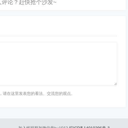
，请在这里发表您的看法、交流您的观点。