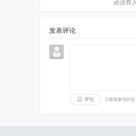
发表评论
评论
◎欢迎参与讨论