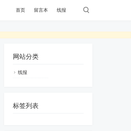
首页
留言本
线报
网站分类
线报
标签列表