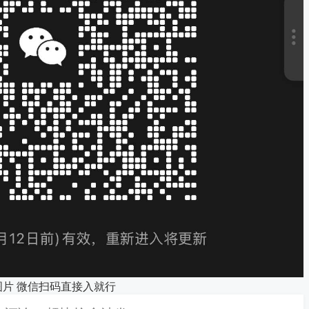
图片 微信扫码直接入就行