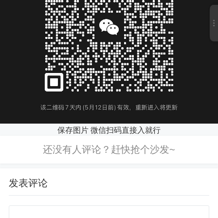
保存图片 微信扫码直接入就行
发表评论