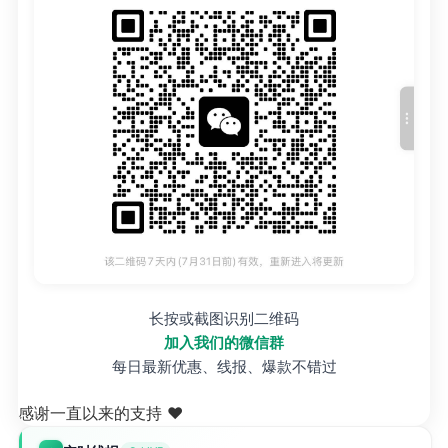
长按或截图识别二维码
加入我们的微信群
每日最新优惠、线报、爆款不错过
感谢一直以来的支持 ❤️