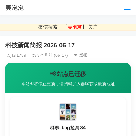
美泡泡
微信搜索：【
美泡君
】 关注
科技新闻简报 2026-05-17
fzl1789
3个月前
(05-17)
线报
📢 站点已迁移
本站即将停止更新，请扫码加入群聊获取最新地址