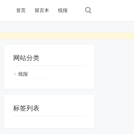
首页
留言本
线报
网站分类
线报
标签列表