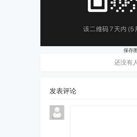
保存
发表评论