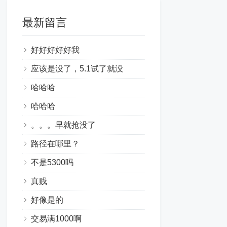
最新留言
好好好好好我
应该是没了，5.1试了就没
哈哈哈
哈哈哈
。。。早就抢没了
路径在哪里？
不是5300吗
真贱
好像是的
交易满1000啊