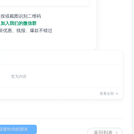
长按或截图识别二维码
加入我们的微信群
新优惠、线报、爆款不错过
暂无内容
查看全部 →
链接给你的朋友
返回列表