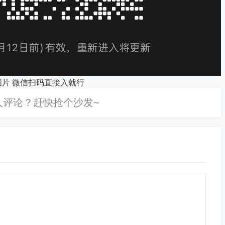
图片 微信扫码直接入就行