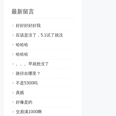
最新留言
好好好好好我
应该是没了，5.1试了就没
哈哈哈
哈哈哈
。。。早就抢没了
路径在哪里？
不是5300吗
真贱
好像是的
交易满1000啊