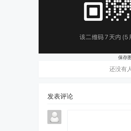
保存
发表评论