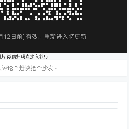
图片 微信扫码直接入就行