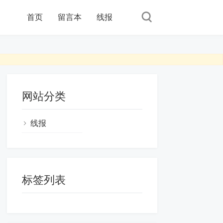
首页
留言本
线报
网站分类
线报
标签列表