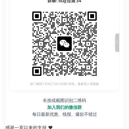
长按或截图识别二维码
加入我们的微信群
每日最新优惠、线报、爆款不错过
感谢一直以来的支持 ❤️