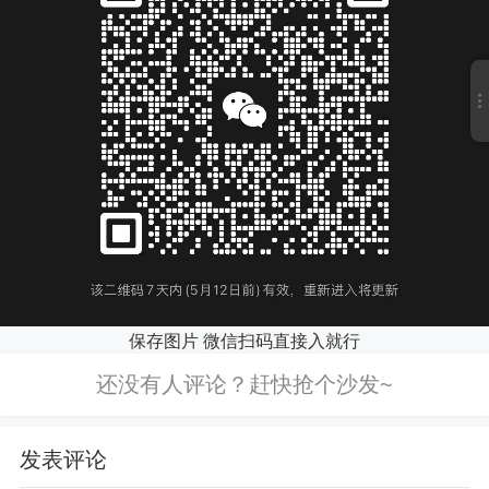
保存图片 微信扫码直接入就行
发表评论